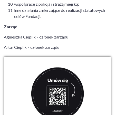
współpracę z policją i strażą miejską;
inne działania zmierzające do realizacji statutowych
celów Fundacji.
Zarząd
Agnieszka Cieplik – członek zarządu
Artur Cieplik – członek zarządu