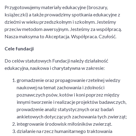
Przygotowujemy materiały edukacyjne (broszury,
książeczki) a także prowadzimy spotkania edukacyjne z
dziećmi w wieku przedszkolnym i szkolnym. Jesteśmy
przeciw metodom awersyjnym. Jesteśmy za współpracą.
Nasza maksyma to Akceptacja. Współpraca. Czułość.
Cele fundacji
Do celów statutowych Fundacji należy działalność
edukacyjna, naukowa i charytatywna w zakresie:
gromadzenie oraz propagowanie rzetelnej wiedzy
naukowej na temat zachowania i zdolności
poznawczych psów, kotów i koni poprzez między
innymi tworzenie i realizacje projektów badawczych,
prowadzenie analiz statystycznych oraz badań
ankietowych dotyczących zachowania tych zwierząt;
integrowanie środowisk miłośników zwierząt.
działanie na rzecz humanitarnego traktowania