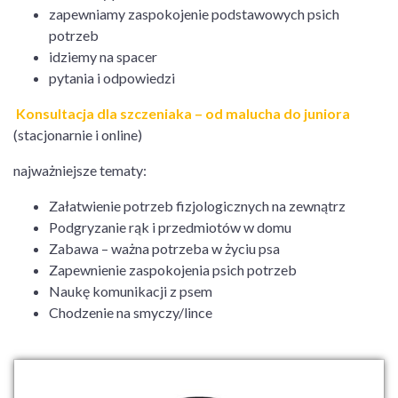
zapewniamy zaspokojenie podstawowych psich
potrzeb
idziemy na spacer
pytania i odpowiedzi
Konsultacja dla szczeniaka – od malucha do juniora
(stacjonarnie i online)
najważniejsze tematy:
Załatwienie potrzeb fizjologicznych na zewnątrz
Podgryzanie rąk i przedmiotów w domu
Zabawa – ważna potrzeba w życiu psa
Zapewnienie zaspokojenia psich potrzeb
Naukę komunikacji z psem
Chodzenie na smyczy/lince