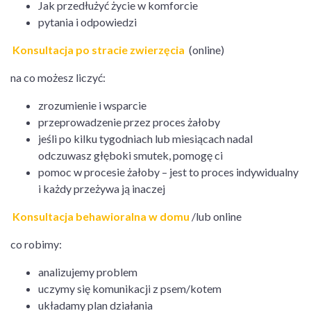
Jak przedłużyć życie w komforcie
pytania i odpowiedzi
Konsultacja po stracie zwierzęcia
(online)
na co możesz liczyć:
zrozumienie i wsparcie
przeprowadzenie przez proces żałoby
jeśli po kilku tygodniach lub miesiącach nadal
odczuwasz głęboki smutek, pomogę ci
pomoc w procesie żałoby – jest to proces indywidualny
i każdy przeżywa ją inaczej
Konsultacja behawioralna w domu
/lub online
co robimy:
analizujemy problem
uczymy się komunikacji z psem/kotem
układamy plan działania