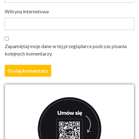
Witryna internetowa
Zapamiętaj moje dane w tej przeglądarce podczas pisania
kolejnych komentarzy.