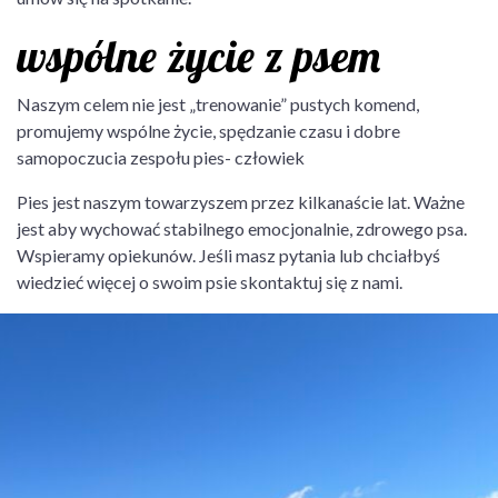
wspólne życie z psem
Naszym celem nie jest „trenowanie” pustych komend,
promujemy wspólne życie, spędzanie czasu i dobre
samopoczucia zespołu pies- człowiek
Pies jest naszym towarzyszem przez kilkanaście lat. Ważne
jest aby wychować stabilnego emocjonalnie, zdrowego psa.
Wspieramy opiekunów. Jeśli masz pytania lub chciałbyś
wiedzieć więcej o swoim psie skontaktuj się z nami.