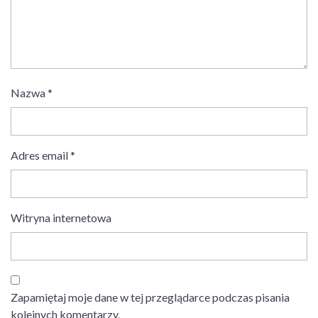
Nazwa
*
Adres email
*
Witryna internetowa
Zapamiętaj moje dane w tej przeglądarce podczas pisania
kolejnych komentarzy.