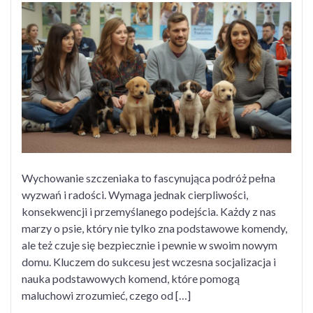
Szczeniaka
Wychowanie szczeniaka to fascynująca podróż pełna
wyzwań i radości. Wymaga jednak cierpliwości,
konsekwencji i przemyślanego podejścia. Każdy z nas
marzy o psie, który nie tylko zna podstawowe komendy,
ale też czuje się bezpiecznie i pewnie w swoim nowym
domu. Kluczem do sukcesu jest wczesna socjalizacja i
nauka podstawowych komend, które pomogą
maluchowi zrozumieć, czego od […]