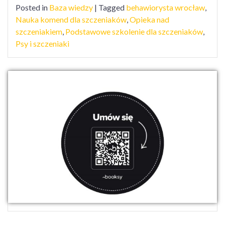
Posted in
Baza wiedzy
|
Tagged
behawiorysta wrocław
,
Nauka komend dla szczeniaków
,
Opieka nad
szczeniakiem
,
Podstawowe szkolenie dla szczeniaków
,
Psy i szczeniaki